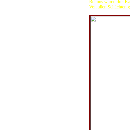
Bei uns waren drei Ka
Von allen Schächten 